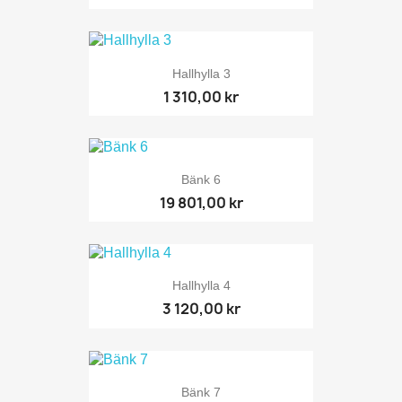
Hallhylla 3
1 310,00 kr
Bänk 6
19 801,00 kr
Hallhylla 4
3 120,00 kr
Bänk 7