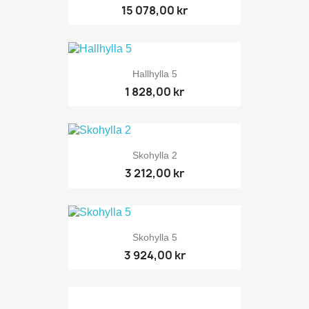
15 078,00 kr
Hallhylla 5
1 828,00 kr
Skohylla 2
3 212,00 kr
Skohylla 5
3 924,00 kr