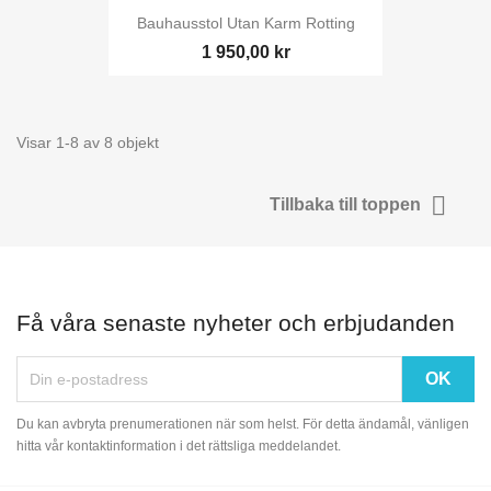
Bauhausstol Utan Karm Rotting
1 950,00 kr
Visar 1-8 av 8 objekt

Tillbaka till toppen
Få våra senaste nyheter och erbjudanden
Du kan avbryta prenumerationen när som helst. För detta ändamål, vänligen
hitta vår kontaktinformation i det rättsliga meddelandet.