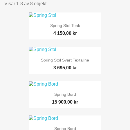
Visar 1-8 av 8 objekt
Spring Stol Teak
4 150,00 kr
Spring Stol Svart Textaline
3 695,00 kr
Spring Bord
15 900,00 kr
Spring Bord