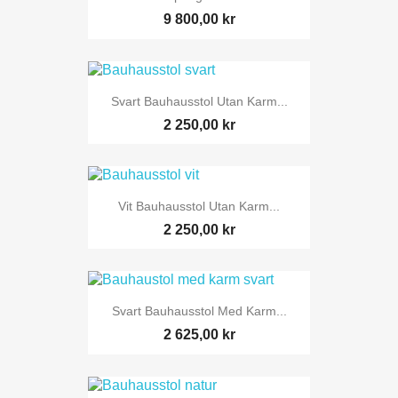
9 800,00 kr
Svart Bauhausstol Utan Karm...
2 250,00 kr
Vit Bauhausstol Utan Karm...
2 250,00 kr
Svart Bauhausstol Med Karm...
2 625,00 kr