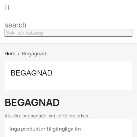

search
Hem
Begagnad
BEGAGNAD
BEGAGNAD
Alla våra begagnade möbler till bra priser.
Inga produkter tillgängliga än